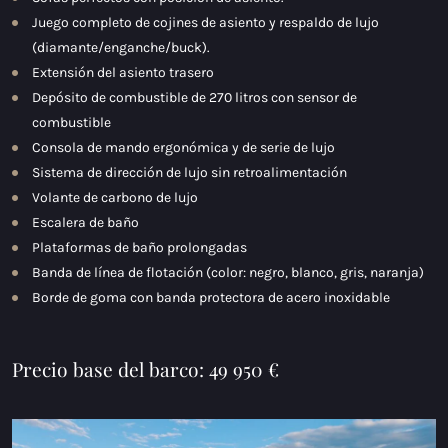
Juego completo de cojines de asiento y respaldo de lujo
(diamante/enganche/buck).
Extensión del asiento trasero
Depósito de combustible de 270 litros con sensor de
combustible
Consola de mando ergonómica y de serie de lujo
Sistema de dirección de lujo sin retroalimentación
Volante de carbono de lujo
Escalera de baño
Plataformas de baño prolongadas
Banda de línea de flotación (color: negro, blanco, gris, naranja)
Borde de goma con banda protectora de acero inoxidable
Precio base del barco: 49 950 €