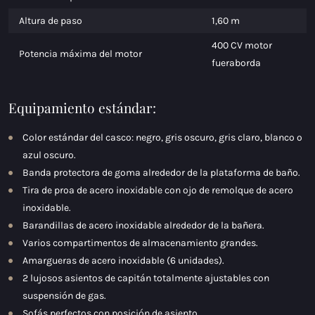
Altura de paso
1,60 m
400 CV motor
Potencia máxima del motor
fueraborda
Equipamiento estándar:
Color estándar del casco: negro, gris oscuro, gris claro, blanco o
azul oscuro.
Banda protectora de goma alrededor de la plataforma de baño.
Tira de proa de acero inoxidable con ojo de remolque de acero
inoxidable.
Barandillas de acero inoxidable alrededor de la bañera.
Varios compartimentos de almacenamiento grandes.
Amargueras de acero inoxidable (6 unidades).
2 lujosos asientos de capitán totalmente ajustables con
suspensión de gas.
Sofás perfectos con posición de asiento.