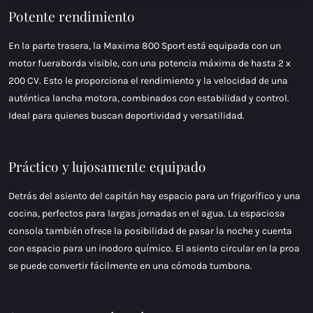
Potente rendimiento
En la parte trasera, la Maxima 800 Sport está equipada con un
motor fueraborda visible, con una potencia máxima de hasta 2 x
200 CV. Esto le proporciona el rendimiento y la velocidad de una
auténtica lancha motora, combinados con estabilidad y control.
Ideal para quienes buscan deportividad y versatilidad.
Práctico y lujosamente equipado
Detrás del asiento del capitán hay espacio para un frigorífico y una
cocina, perfectos para largas jornadas en el agua. La espaciosa
consola también ofrece la posibilidad de pasar la noche y cuenta
con espacio para un inodoro químico. El asiento circular en la proa
se puede convertir fácilmente en una cómoda tumbona.