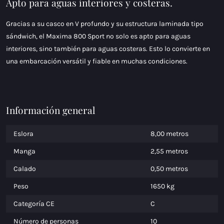
Apto para aguas interiores y costeras.
Gracias a su casco en V profundo y su estructura laminada tipo
sándwich, el Maxima 800 Sport no solo es apto para aguas
interiores, sino también para aguas costeras. Esto lo convierte en
una embarcación versátil y fiable en muchas condiciones.
Información general
Eslora
8,00 metros
Manga
2,55 metros
Calado
0,50 metros
Peso
1650 kg
Categoría CE
C
Número de personas
10