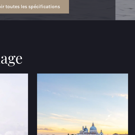
ir toutes les spécifications
mage