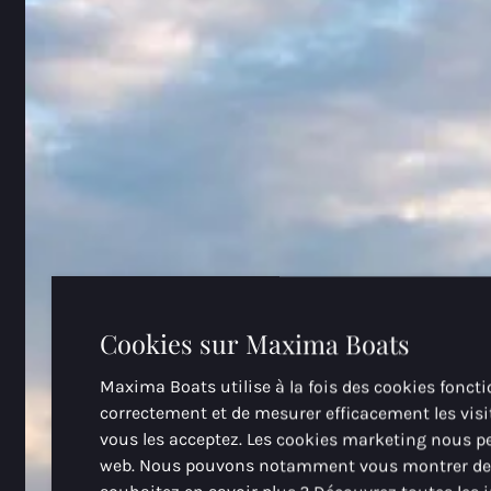
Cookies sur Maxima Boats
Maxima Boats utilise à la fois des cookies foncti
correctement et de mesurer efficacement les visit
vous les acceptez. Les cookies marketing nous per
web. Nous pouvons notamment vous montrer des pu