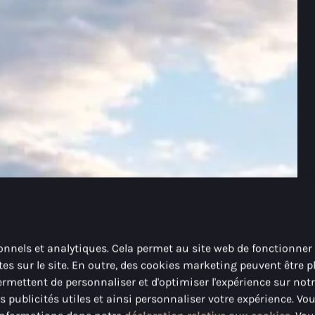
onnels et analytiques. Cela permet au site web de fonctionner
es sur le site. En outre, des cookies marketing peuvent être p
mettent de personnaliser et d'optimiser l'expérience sur notr
blicités utiles et ainsi personnaliser votre expérience. Vo