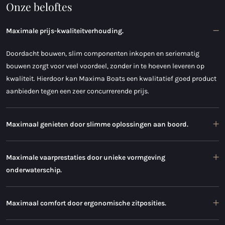
Onze beloftes
Maximale prijs-kwaliteitverhouding.
Doordacht bouwen, slim componenten inkopen en seriematig
bouwen zorgt voor veel voordeel, zonder in te hoeven leveren op
kwaliteit. Hierdoor kan Maxima Boats een kwalitatief goed product
aanbieden tegen een zeer concurrerende prijs.
Maximaal genieten door slimme oplossingen aan boord.
Maximale vaarprestaties door unieke vormgeving
onderwaterschip.
Maximaal comfort door ergonomische zitposities.