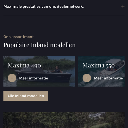
Maximale prestaties van ons dealernetwerk.
Ons assortiment
Populaire Inland modellen
Maxima 490
Maxima 550
Meer informatie
Meer informatie
Alle Inland modellen