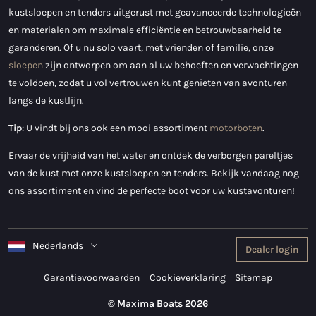
kustsloepen en tenders uitgerust met geavanceerde technologieën
en materialen om maximale efficiëntie en betrouwbaarheid te
garanderen. Of u nu solo vaart, met vrienden of familie, onze
sloepen
zijn ontworpen om aan al uw behoeften en verwachtingen
te voldoen, zodat u vol vertrouwen kunt genieten van avonturen
langs de kustlijn.
Tip
: U vindt bij ons ook een mooi assortiment
motorboten
.
Ervaar de vrijheid van het water en ontdek de verborgen pareltjes
van de kust met onze kustsloepen en tenders. Bekijk vandaag nog
ons assortiment en vind de perfecte boot voor uw kustavonturen!
Nederlands
Dealer login
Garantievoorwaarden
Cookieverklaring
Sitemap
© Maxima Boats 2026