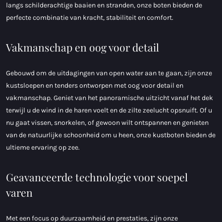
langs schilderachtige baaien en stranden, onze boten bieden de
perfecte combinatie van kracht, stabiliteit en comfort.
Vakmanschap en oog voor detail
Gebouwd om de uitdagingen van open water aan te gaan, zijn onze
kustsloepen en tenders ontworpen met oog voor detail en
vakmanschap. Geniet van het panoramische uitzicht vanaf het dek
terwijl u de wind in de haren voelt en de zilte zeelucht opsnuift. Of u
nu gaat vissen, snorkelen, of gewoon wilt ontspannen en genieten
van de natuurlijke schoonheid om u heen, onze kustboten bieden de
ultieme ervaring op zee.
Geavanceerde technologie voor soepel
varen
Met een focus op duurzaamheid en prestaties, zijn onze