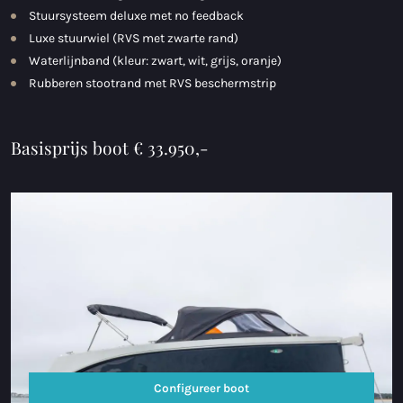
Stuursysteem deluxe met no feedback
Luxe stuurwiel (RVS met zwarte rand)
Waterlijnband (kleur: zwart, wit, grijs, oranje)
Rubberen stootrand met RVS beschermstrip
Basisprijs boot € 33.950,-
Configureer boot