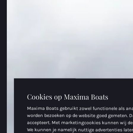
Cookies op Maxima Boats
Maxima Boats gebruikt zowel functionele als ana
worden bezoeken op de website goed gemeten. D
accepteert. Met marketingcookies kunnen wij de
We kunnen je namelijk nuttige advertenties laten