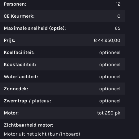
Personen:
12
CE Keurmerk:
C
Maximale snelheid (optie):
65
Prijs:
€ 44.950,00
Koelfaciliteit:
optioneel
Kookfaciliteit:
optioneel
Waterfaciliteit:
optioneel
Zonnedek:
optioneel
Zwemtrap / plateau:
optioneel
Motor:
tot 250 pk
Zichtbaarheid motor:
Motor uit het zicht (bun/inboard)