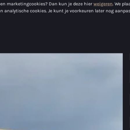
geen marketingcookies? Dan kun je deze hier
weigeren
. We pla
n analytische cookies. Je kunt je voorkeuren later nog aanpa