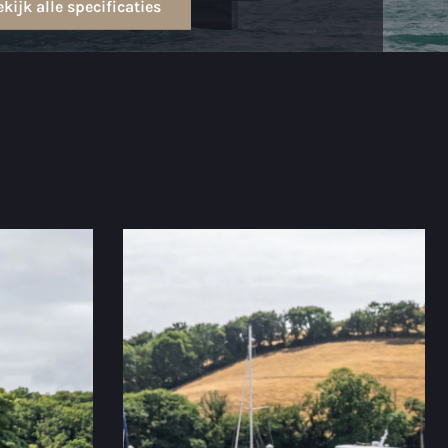
kijk alle specificaties