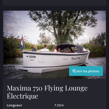
Voir les photos
Maxima 750 Flying Lounge
Électrique
Longueur
7.50m