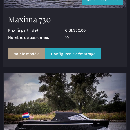
Maxima 730
Prix (à partir de)
€ 31.950,00
Nombre de personnes
10
Voir le modèle
Configurer le démarrage