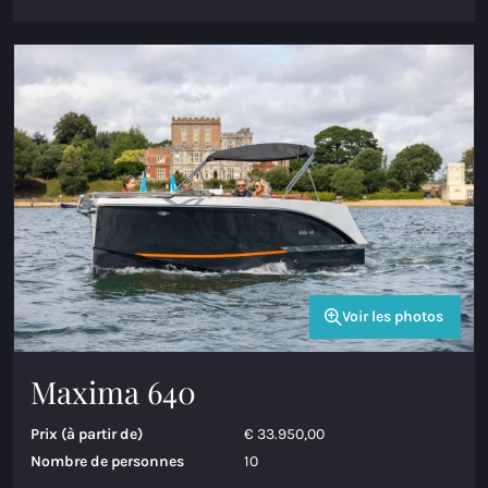
Voir les photos
Maxima 640
Prix (à partir de)
€ 33.950,00
Nombre de personnes
10