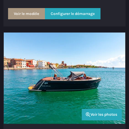
Voir le modèle
Configurer le démarrage
Voir les photos