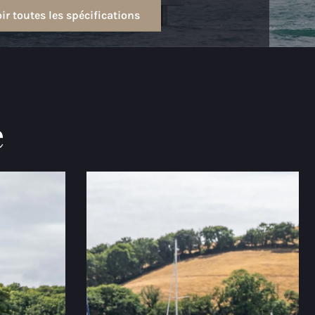
ir toutes les spécifications
e