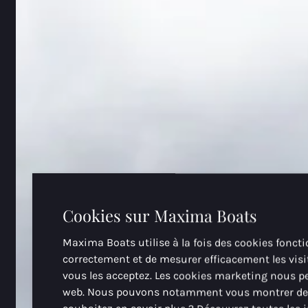
Cookies sur Maxima Boats
Maxima Boats utilise à la fois des cookies foncti
correctement et de mesurer efficacement les visit
vous les acceptez. Les cookies marketing nous per
web. Nous pouvons notamment vous montrer des pu