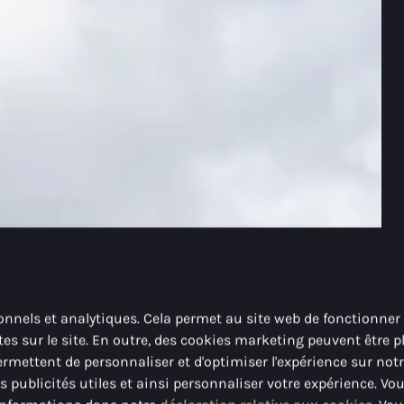
onnels et analytiques. Cela permet au site web de fonctionner
es sur le site. En outre, des cookies marketing peuvent être p
mettent de personnaliser et d'optimiser l'expérience sur notr
blicités utiles et ainsi personnaliser votre expérience. Vo