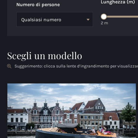
Lunghezza (m)
Numero di persone
2 m
Scegli un modello
Suggerimento: clicca sulla lente d’ingrandimento per visualizzare