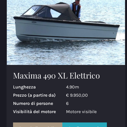
Maxima 490 XL Elettrico
Lunghezza
4.90m
Prezzo (a partire da)
€ 9.950,00
Numero di persone
6
Visibilità del motore
Motore visibile