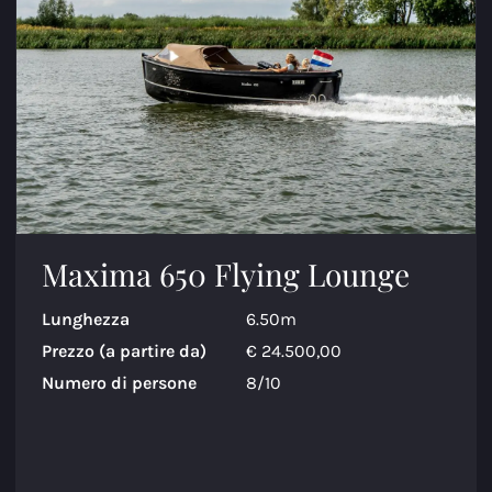
Maxima 650 Flying Lounge
Lunghezza
6.50m
Prezzo (a partire da)
€ 24.500,00
Numero di persone
8/10