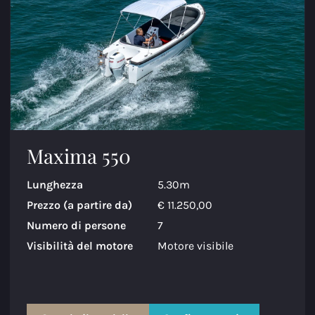
Maxima 550
Lunghezza
5.30m
Prezzo (a partire da)
€ 11.250,00
Numero di persone
7
Visibilità del motore
Motore visibile