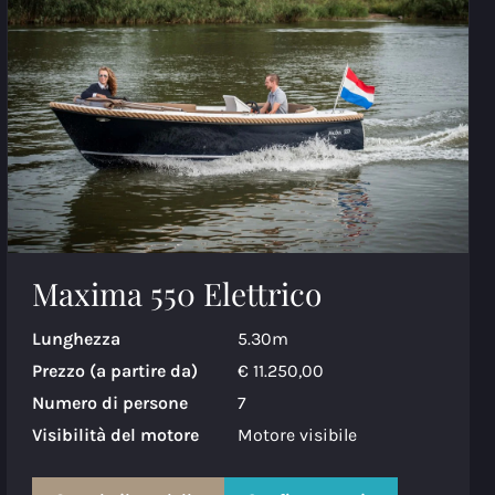
Maxima 550 Elettrico
Lunghezza
5.30m
Prezzo (a partire da)
€ 11.250,00
Numero di persone
7
Visibilità del motore
Motore visibile