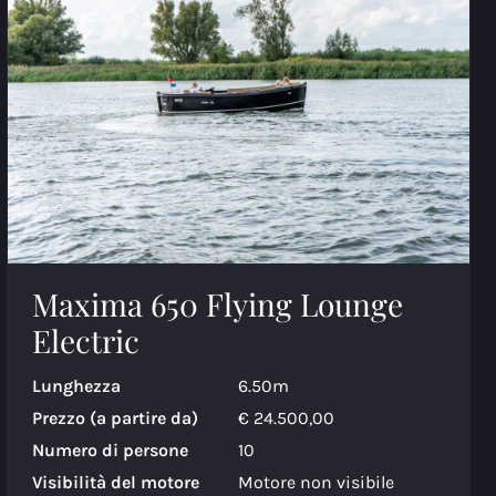
Maxima 650 Flying Lounge
Electric
Lunghezza
6.50m
Prezzo (a partire da)
€ 24.500,00
Numero di persone
10
Visibilità del motore
Motore non visibile