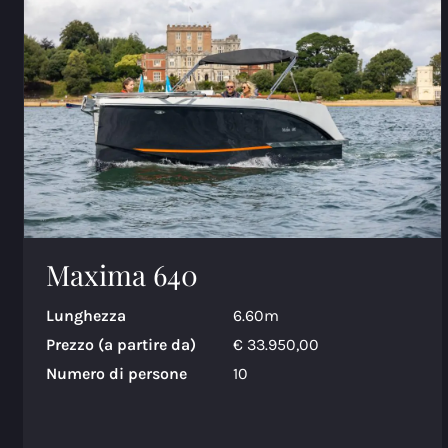
Maxima 640
Lunghezza
6.60m
Prezzo (a partire da)
€ 33.950,00
Numero di persone
10