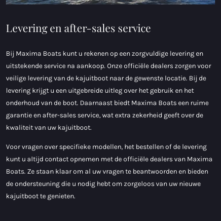
Levering en after-sales service
Bij Maxima Boats kunt u rekenen op een zorgvuldige levering en
uitstekende service na aankoop. Onze officiële dealers zorgen voor
veilige levering van de kajuitboot naar de gewenste locatie. Bij de
levering krijgt u een uitgebreide uitleg over het gebruik en het
onderhoud van de boot. Daarnaast biedt Maxima Boats een ruime
garantie en after-sales service, wat extra zekerheid geeft over de
kwaliteit van uw kajuitboot.
Voor vragen over specifieke modellen, het bestellen of de levering
kunt u altijd contact opnemen met de officiële dealers van Maxima
Boats. Ze staan klaar om al uw vragen te beantwoorden en bieden
de ondersteuning die u nodig hebt om zorgeloos van uw nieuwe
kajuitboot te genieten.