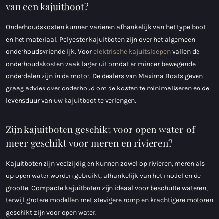
van een kajuitboot?
Onderhoudskosten kunnen variëren afhankelijk van het type boot
en het materiaal. Polyester kajuitboten zijn over het algemeen
onderhoudsvriendelijk. Voor
elektrische kajuitsloepen
vallen de
onderhoudskosten vaak lager uit omdat er minder bewegende
onderdelen zijn in de motor. De dealers van Maxima Boats geven
graag advies over onderhoud om de kosten te minimaliseren en de
levensduur van uw kajuitboot te verlengen.
Zijn kajuitboten geschikt voor open water of
meer geschikt voor meren en rivieren?
Kajuitboten zijn veelzijdig en kunnen zowel op rivieren, meren als
op open water worden gebruikt, afhankelijk van het model en de
grootte. Compacte kajuitboten zijn ideaal voor beschutte wateren,
terwijl grotere modellen met stevigere romp en krachtigere motoren
geschikt zijn voor open water.