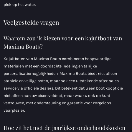
plek op het water.
Veelgestelde vragen
Waarom zou ik kiezen voor een kajuitboot van
Maxima Boats?
Kajuitboten van Maxima Boats combineren hoogwaardige
materialen met een doordachte indeling en talrijke
personalisatiemogelijkheden. Maxima Boats biedt niet alleen
stabiele en veilige boten, maar ook een uitstekende after-sales
service via officiële dealers. Dit betekent dat u een boot koopt die
niet alleen aan uw eisen voldoet, maar waar u ook op kunt
vertrouwen, met ondersteuning en garantie voor zorgeloos
vaarplezier.
Hoe zit het met de jaarlijkse onderhoudskosten