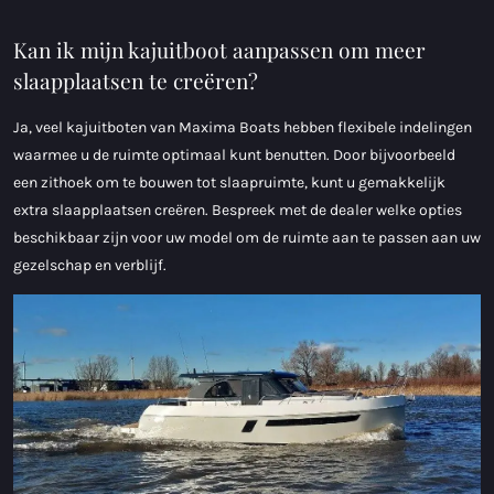
Kan ik mijn kajuitboot aanpassen om meer
slaapplaatsen te creëren?
Ja, veel kajuitboten van Maxima Boats hebben flexibele indelingen
waarmee u de ruimte optimaal kunt benutten. Door bijvoorbeeld
een zithoek om te bouwen tot slaapruimte, kunt u gemakkelijk
extra slaapplaatsen creëren. Bespreek met de dealer welke opties
beschikbaar zijn voor uw model om de ruimte aan te passen aan uw
gezelschap en verblijf.