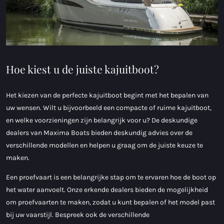
Hoe kiest u de juiste kajuitboot?
Het kiezen van de perfecte kajuitboot begint met het bepalen van
uw wensen. Wilt u bijvoorbeeld een compacte of ruime kajuitboot,
en welke voorzieningen zijn belangrijk voor u? De deskundige
dealers van Maxima Boats bieden deskundig advies over de
verschillende modellen en helpen u graag om de juiste keuze te
maken.
Een proefvaart is een belangrijke stap om te ervaren hoe de boot op
het water aanvoelt. Onze erkende dealers bieden de mogelijkheid
om proefvaarten te maken, zodat u kunt bepalen of het model past
bij uw vaarstijl. Bespreek ook de verschillende