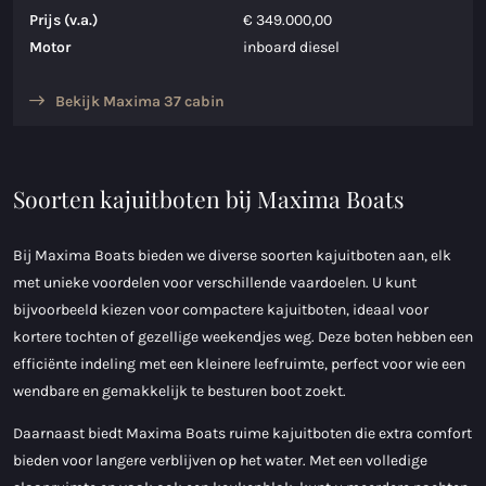
Prijs (v.a.)
€ 349.000,00
Motor
inboard diesel
Bekijk Maxima 37 cabin
Soorten kajuitboten bij Maxima Boats
Bij Maxima Boats bieden we diverse soorten kajuitboten aan, elk
met unieke voordelen voor verschillende vaardoelen. U kunt
bijvoorbeeld kiezen voor compactere kajuitboten, ideaal voor
kortere tochten of gezellige weekendjes weg. Deze boten hebben een
efficiënte indeling met een kleinere leefruimte, perfect voor wie een
wendbare en gemakkelijk te besturen boot zoekt.
Daarnaast biedt Maxima Boats ruime kajuitboten die extra comfort
bieden voor langere verblijven op het water. Met een volledige