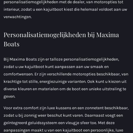
personalisatiemogelijkheden met de dealer, van motoropties tot
interieur, zodat u een kajuitboot kiest die helemaal voldoet aan uw
verwachtingen.
Personalisatiemogelijkheden bij Maxima
Boats
Bij Maxima Boats zijn er talloze personalisatiemogelijkheden,
zodat u uw kajuitboot kunt aanpassen aan uw smaak en
comfortwensen. Er zijn verschillende motoropties beschikbaar, van
krachtige tot stille, energiezuinige varianten. Ook kunt u kiezen uit
diverse kleuren en materialen om de boot een unieke uitstraling te
geven.
Voor extra comfort zijn luxe kussens en een zonnetent beschikbaar,
zodat u bij zonnig weer beschut kunt varen. Daarnaast voegt een
geïntegreerd geluidssysteem een vleugje sfeer toe. Met deze
aanpassingen maakt u van een kajuitboot een persoonlijke, luxe