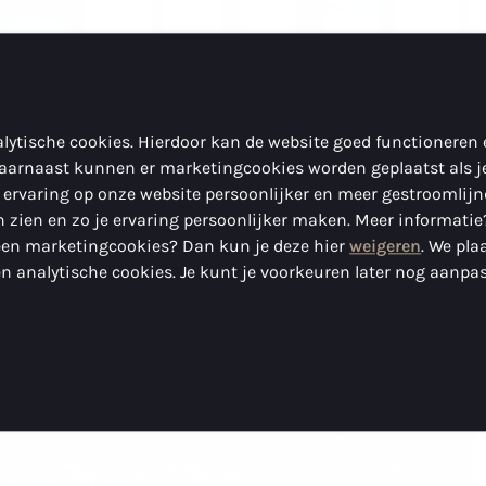
lytische cookies. Hierdoor kan de website goed functioneren
aarnaast kunnen er marketingcookies worden geplaatst als j
 ervaring op onze website persoonlijker en meer gestroomlij
 zien en zo je ervaring persoonlijker maken. Meer informatie
geen marketingcookies? Dan kun je deze hier
weigeren
. We pla
n analytische cookies. Je kunt je voorkeuren later nog aanpa