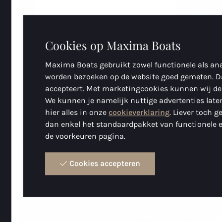
Cookies op Maxima Boats
Maxima Boats gebruikt zowel functionele als ana
worden bezoeken op de website goed gemeten. D
accepteert. Met marketingcookies kunnen wij de
We kunnen je namelijk nuttige advertenties laten
hier alles in onze
cookieverklaring
. Liever toch 
dan enkel het standaardpakket van functionele e
de voorkeuren pagina.
Cookies accepteren