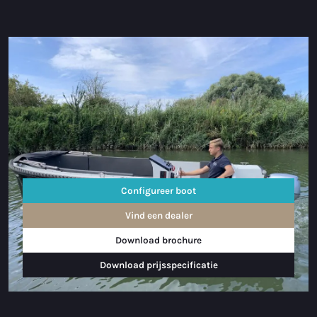
Configureer boot
Vind een dealer
Download brochure
Download prijsspecificatie