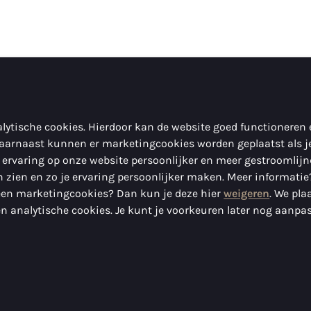
lytische cookies. Hierdoor kan de website goed functioneren
aarnaast kunnen er marketingcookies worden geplaatst als j
 ervaring op onze website persoonlijker en meer gestroomlij
 zien en zo je ervaring persoonlijker maken. Meer informatie
geen marketingcookies? Dan kun je deze hier
weigeren
. We pla
n analytische cookies. Je kunt je voorkeuren later nog aanpa