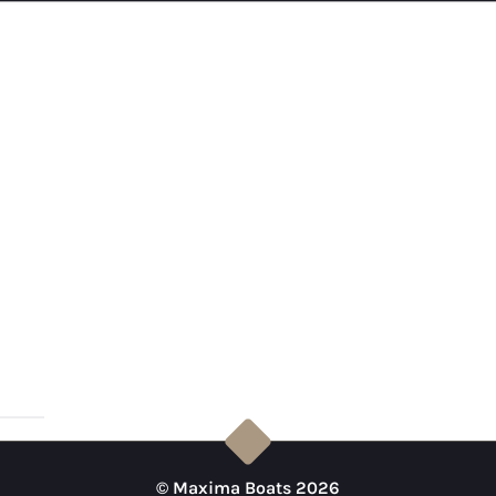
© Maxima Boats 2026