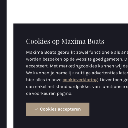
Cookies op Maxima Boats
Maxima Boats gebruikt zowel functionele als ana
worden bezoeken op de website goed gemeten. D
accepteert. Met marketingcookies kunnen wij de
We kunnen je namelijk nuttige advertenties laten
hier alles in onze
cookieverklaring
. Liever toch 
dan enkel het standaardpakket van functionele e
de voorkeuren pagina.
Cookies accepteren