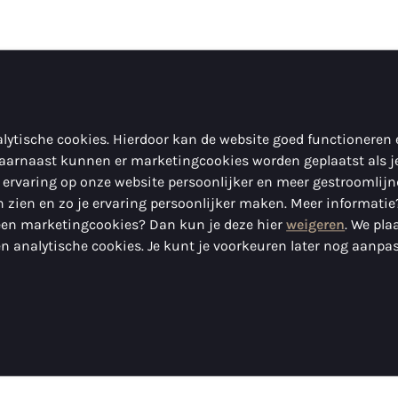
lytische cookies. Hierdoor kan de website goed functioneren
aarnaast kunnen er marketingcookies worden geplaatst als j
 ervaring op onze website persoonlijker en meer gestroomlij
 zien en zo je ervaring persoonlijker maken. Meer informatie
geen marketingcookies? Dan kun je deze hier
weigeren
. We pla
n analytische cookies. Je kunt je voorkeuren later nog aanpa