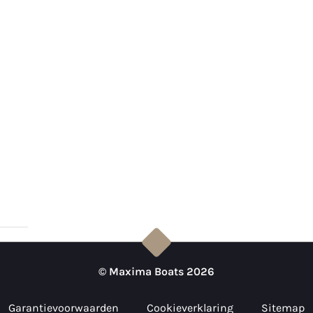
© Maxima Boats 2026
Garantievoorwaarden
Cookieverklaring
Sitemap