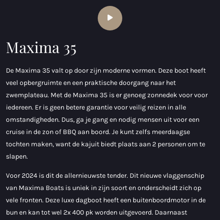
Maxima 35
De Maxima 35 valt op door zijn moderne vormen. Deze boot heeft
veel opbergruimte en een praktische doorgang naar het
zwemplateau. Met de Maxima 35 is er genoeg zonnedek voor voor
iedereen. Er is geen betere garantie voor veilig reizen in alle
omstandigheden. Dus, ga je gang en nodig mensen uit voor een
cruise in de zon of BBQ aan boord. Je kunt zelfs meerdaagse
tochten maken, want de kajuit biedt plaats aan 2 personen om te
slapen.
Voor 2024 is dit de allernieuwste tender. Dit nieuwe vlaggenschip
van Maxima Boats is uniek in zijn soort en onderscheidt zich op
vele fronten. Deze luxe dagboot heeft een buitenboordmotor in de
bun en kan tot wel 2x 400 pk worden uitgevoerd. Daarnaast