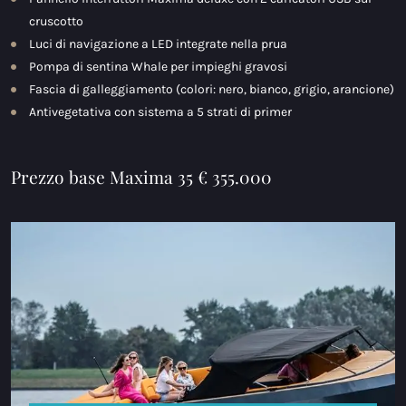
cruscotto
Luci di navigazione a LED integrate nella prua
Pompa di sentina Whale per impieghi gravosi
Fascia di galleggiamento (colori: nero, bianco, grigio, arancione)
Antivegetativa con sistema a 5 strati di primer
Prezzo base Maxima 35 € 355.000