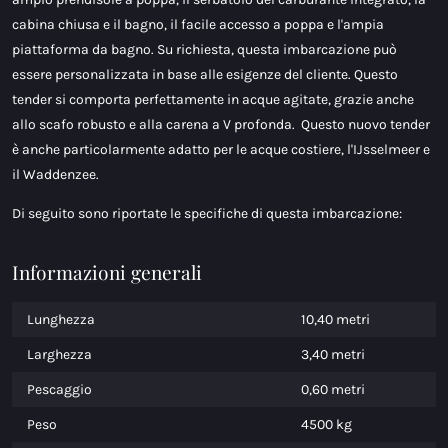
cabina chiusa e il bagno, il facile accesso a poppa e l'ampia
piattaforma da bagno. Su richiesta, questa imbarcazione può
essere personalizzata in base alle esigenze del cliente. Questo
tender si comporta perfettamente in acque agitate, grazie anche
allo scafo robusto e alla carena a V profonda. Questo nuovo tender
è anche particolarmente adatto per le acque costiere, l'IJsselmeer e
il Waddenzee.
Di seguito sono riportate le specifiche di questa imbarcazione:
Informazioni generali
Lunghezza
10,40 metri
Larghezza
3,40 metri
Pescaggio
0,60 metri
Peso
4500 kg