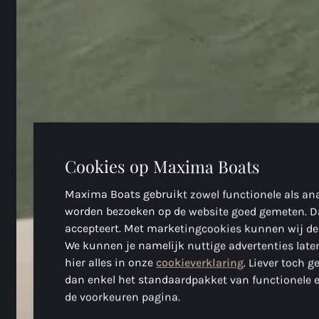
Cookies op Maxima Boats
Maxima Boats gebruikt zowel functionele als ana
worden bezoeken op de website goed gemeten. D
accepteert. Met marketingcookies kunnen wij de
We kunnen je namelijk nuttige advertenties laten
hier alles in onze
cookieverklaring
. Liever toch 
dan enkel het standaardpakket van functionele e
de voorkeuren pagina.