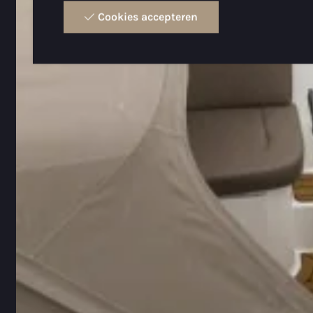
Cookies accepteren