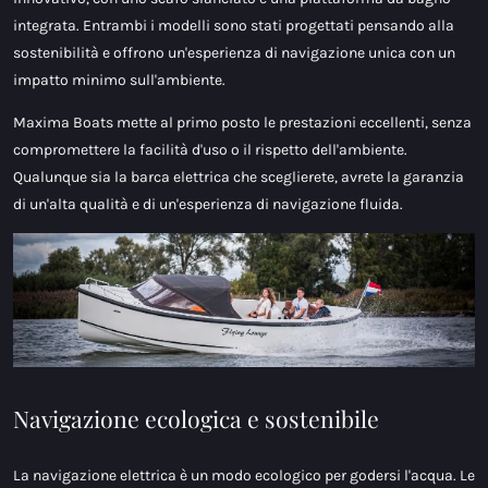
integrata. Entrambi i modelli sono stati progettati pensando alla
sostenibilità e offrono un'esperienza di navigazione unica con un
impatto minimo sull'ambiente.
Maxima Boats mette al primo posto le prestazioni eccellenti, senza
compromettere la facilità d'uso o il rispetto dell'ambiente.
Qualunque sia la barca elettrica che sceglierete, avrete la garanzia
di un'alta qualità e di un'esperienza di navigazione fluida.
Navigazione ecologica e sostenibile
La navigazione elettrica è un modo ecologico per godersi l'acqua. Le