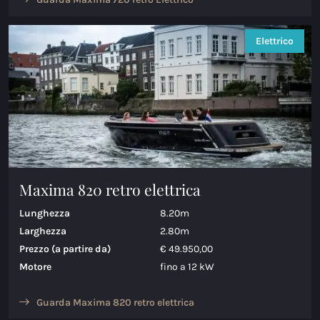
Elettrico
Maxima 820 retro elettrica
Lunghezza
8.20m
Larghezza
2.80m
Prezzo (a partire da)
€ 49.950,00
Motore
fino a 12 kW
Guarda Maxima 820 retro elettrica