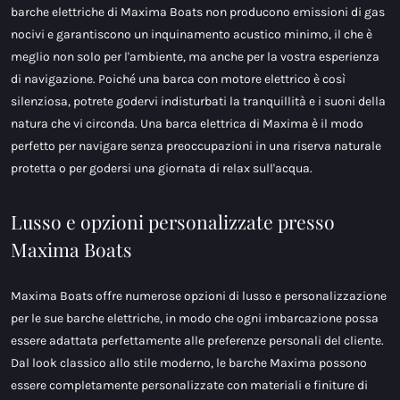
barche elettriche di Maxima Boats non producono emissioni di gas
nocivi e garantiscono un inquinamento acustico minimo, il che è
meglio non solo per l'ambiente, ma anche per la vostra esperienza
di navigazione. Poiché una barca con motore elettrico è così
silenziosa, potrete godervi indisturbati la tranquillità e i suoni della
natura che vi circonda. Una barca elettrica di Maxima è il modo
perfetto per navigare senza preoccupazioni in una riserva naturale
protetta o per godersi una giornata di relax sull'acqua.
Lusso e opzioni personalizzate presso
Maxima Boats
Maxima Boats offre numerose opzioni di lusso e personalizzazione
per le sue barche elettriche, in modo che ogni imbarcazione possa
essere adattata perfettamente alle preferenze personali del cliente.
Dal look classico allo stile moderno, le barche Maxima possono
essere completamente personalizzate con materiali e finiture di