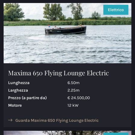
Elettrico
Maxima 650 Flying Lounge Electric
Lunghezza
6.50m
Larghezza
2.25m
Prezzo (a partire da)
€ 24.500,00
Motore
12 kW
Guarda Maxima 650 Flying Lounge Electric