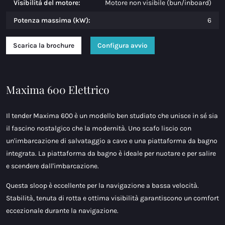
Visibilità del motore:
Motore non visibile (bun/inboard)
Potenza massima (kW):
6
Scarica la brochure
Configura avvio
Maxima 600 Elettrico
Il tender Maxima 600 è un modello ben studiato che unisce in sé sia
il fascino nostalgico che la modernità. Uno scafo liscio con
un'imbarcazione di salvataggio a cavo e una piattaforma da bagno
integrata. La piattaforma da bagno è ideale per nuotare e per salire
e scendere dall'imbarcazione.
Questa sloop è eccellente per la navigazione a bassa velocità.
Stabilità, tenuta di rotta e ottima visibilità garantiscono un comfort
eccezionale durante la navigazione.