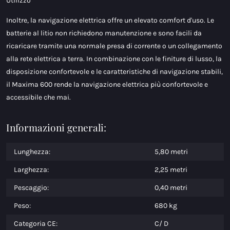
Utilizzo
Inoltre, la navigazione elettrica offre un elevato comfort d'uso. Le
batterie al litio non richiedono manutenzione e sono facili da
ricaricare tramite una normale presa di corrente o un collegamento
alla rete elettrica a terra. In combinazione con le finiture di lusso, la
disposizione confortevole e le caratteristiche di navigazione stabili,
il Maxima 600 rende la navigazione elettrica più confortevole e
accessibile che mai.
Informazioni generali:
Lunghezza:
5,80 metri
Larghezza:
2,25 metri
Pescaggio:
0,40 metri
Peso:
680 kg
Categoria CE:
C/ D