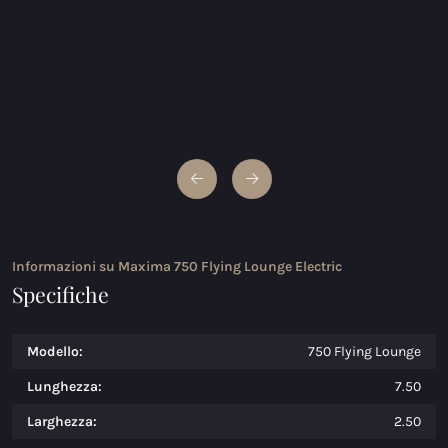
Informazioni su Maxima 750 Flying Lounge Electric
Specifiche
Modello:
750 Flying Lounge
Lunghezza:
7.50
Larghezza:
2.50