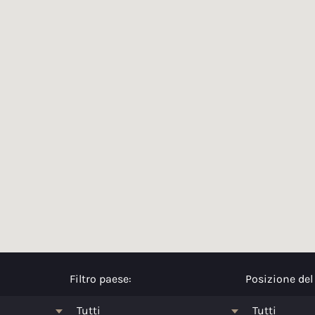
Filtro paese:
Posizione del 