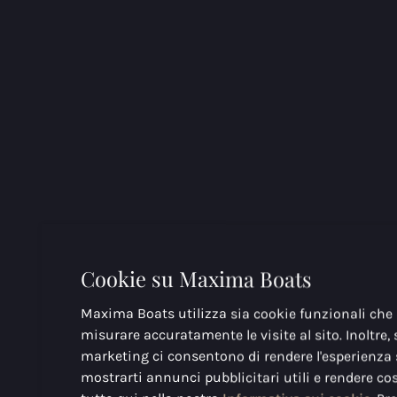
Cookie su Maxima Boats
Maxima Boats utilizza sia cookie funzionali che a
misurare accuratamente le visite al sito. Inoltre, 
marketing ci consentono di rendere l'esperienza 
mostrarti annunci pubblicitari utili e rendere co