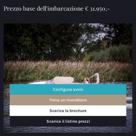
Prezzo base dell'imbarcazione € 31.950,-
Configura avvio
Trova un rivenditore
Scarica la brochure
Scarica il listino prezzi