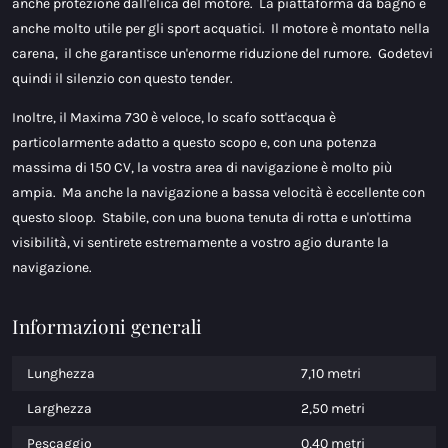
anche protezione dall'elica del motore. La piattaforma da bagno è
anche molto utile per gli sport acquatici. Il motore è montato nella
carena, il che garantisce un'enorme riduzione del rumore. Godetevi
quindi il silenzio con questo tender.
Inoltre, il Maxima 730 è veloce, lo scafo sott'acqua è
particolarmente adatto a questo scopo e, con una potenza
massima di 150 CV, la vostra area di navigazione è molto più
ampia. Ma anche la navigazione a bassa velocità è eccellente con
questo sloop. Stabile, con una buona tenuta di rotta e un'ottima
visibilità, vi sentirete estremamente a vostro agio durante la
navigazione.
Informazioni generali
Lunghezza
7,10 metri
Larghezza
2,50 metri
Pescaggio
0,40 metri