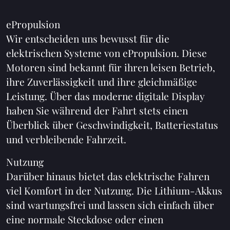
ePropulsion
Wir entscheiden uns bewusst für die
elektrischen Systeme von ePropulsion. Diese
Motoren sind bekannt für ihren leisen Betrieb,
ihre Zuverlässigkeit und ihre gleichmäßige
Leistung. Über das moderne digitale Display
haben Sie während der Fahrt stets einen
Überblick über Geschwindigkeit, Batteriestatus
und verbleibende Fahrzeit.
Nutzung
Darüber hinaus bietet das elektrische Fahren
viel Komfort in der Nutzung. Die Lithium-Akkus
sind wartungsfrei und lassen sich einfach über
eine normale Steckdose oder einen