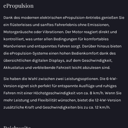
ePropulsion
Dank des modernen elektrischen ePropulsion-Antriebs genießen Sie
ein flüsterleises und sanftes Fahrerlebnis ohne Emissionen,
Motorgeräusche oder Vibrationen. Der Motor reagiert direkt und
kontrolliert, was unter allen Bedingungen für komfortables
Manövrieren und entspanntes Fahren sorgt. Darüber hinaus bieten
die ePropulsion-Systeme einen hohen Bedienkomfort dank des
übersichtlichen digitalen Displays, auf dem Geschwindigkeit,
Akkustatus und verbleibende Fahrzeit leicht abzulesen sind.
Sie haben die Wahl zwischen zwei Leistungsoptionen. Die 6-kW-
Version eignet sich perfekt für entspannte Ausflüge und ruhiges
Fahren mit einer Höchstgeschwindigkeit von ca. 8 km/h. Wenn Sie
mehr Leistung und Flexibilität wünschen, bietet die 12-kW-Version
zusätzliche Kraft und Geschwindigkeiten bis zu ca. 12 km/h.