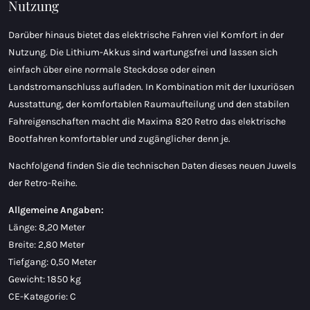
Nutzung
Darüber hinaus bietet das elektrische Fahren viel Komfort in der
Nutzung. Die Lithium-Akkus sind wartungsfrei und lassen sich
einfach über eine normale Steckdose oder einen
Landstromanschluss aufladen. In Kombination mit der luxuriösen
Ausstattung, der komfortablen Raumaufteilung und den stabilen
Fahreigenschaften macht die Maxima 820 Retro das elektrische
Bootfahren komfortabler und zugänglicher denn je.
Nachfolgend finden Sie die technischen Daten dieses neuen Juwels
der Retro-Reihe.
Allgemeine Angaben:
Länge: 8,20 Meter
Breite: 2,80 Meter
Tiefgang: 0,50 Meter
Gewicht: 1850 kg
CE-Kategorie: C