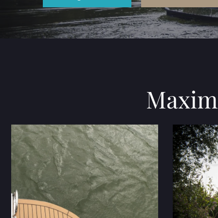
Maxima