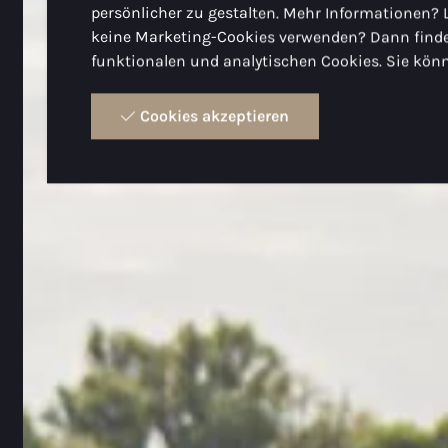
persönlicher zu gestalten. Mehr Informationen? 
keine Marketing-Cookies verwenden? Dann finde
funktionalen und analytischen Cookies. Sie könn
Cookies akzeptieren