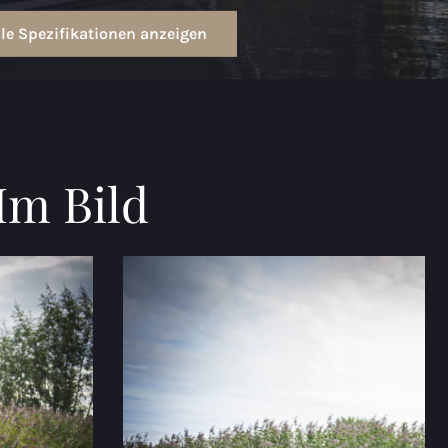
lle Spezifikationen anzeigen
Im Bild