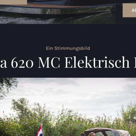
A
Ein Stimmungsbild
 620 MC Elektrisch 