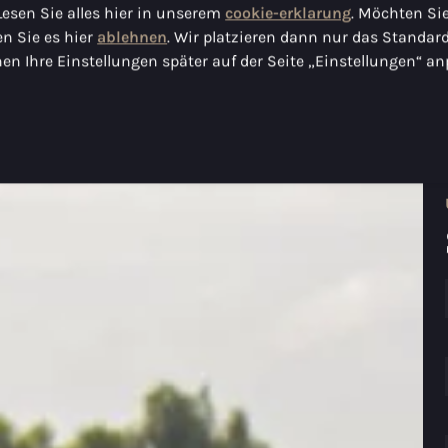
Lesen Sie alles hier in unserem
cookie-erklarung
. Möchten Sie
n Sie es hier
ablehnen
. Wir platzieren dann nur das Standar
en Ihre Einstellungen später auf der Seite „Einstellungen“ an