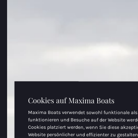
Cookies auf Maxima Boats
Maxima Boats verwendet sowohl funktionale als
funktionieren und Besuche auf der Website we
Cookies platziert werden, wenn Sie diese akzept
Website persönlicher und effizienter zu gestalte