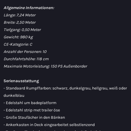
Allgemeine Informationen:
Länge: 7,24 Meter
Breite: 2,50 Meter
Tiefgang: 0,50 Meter
Gewicht: 980 kg
CE-Kategorie: C
Anzahl der Personen: 10
Durchfahrtshöhe: 118 cm
Maximale Motorleistung: 150 PS Außenborder
Serienausstattung
- Standaard Rumpffarben: schwarz, dunkelgrau, hellgrau, weiß oder
dunkelblau
- Edelstahl um badeplatform
- Edelstahl strip met trailer öse
- Große Staufächer in den Bänken
- Ankerkasten in Deck eingearbeitet selbstlenzend