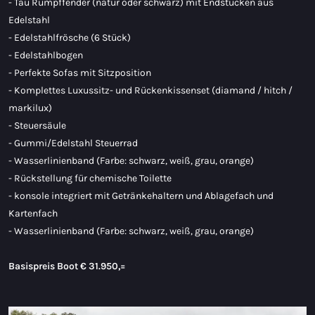
- Tau Rumpffender (natur oder schwarz) mit Endstücken aus
Edelstahl
- Edelstahlfrösche (6 Stück)
- Edelstahlbogen
- Perfekte Sofas mit Sitzposition
- Komplettes Luxussitz- und Rückenkissenset (diamand / hitch /
markilux)
- Steuersäule
- Gummi/Edelstahl Steuerrad
- Wasserlinienband (Farbe: schwarz, weiß, grau, orange)
- Rückstellung für chemische Toilette
- konsole integriert mit Getränkehaltern und Ablagefach und
Kartenfach
- Wasserlinienband (Farbe: schwarz, weiß, grau, orange)
Basispreis Boot
€ 31.950,=