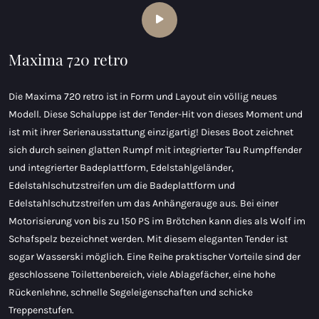
Maxima 720 retro
Die Maxima 720 retro ist in Form und Layout ein völlig neues
Modell. Diese Schaluppe ist der Tender-Hit von dieses Moment und
ist mit ihrer Serienausstattung einzigartig! Dieses Boot zeichnet
sich durch seinen glatten Rumpf mit integrierter Tau Rumpffender
und integrierter Badeplattform, Edelstahlgeländer,
Edelstahlschutzstreifen um die Badeplattform und
Edelstahlschutzstreifen um das Anhängerauge aus. Bei einer
Motorisierung von bis zu 150 PS im Brötchen kann dies als Wolf im
Schafspelz bezeichnet werden. Mit diesem eleganten Tender ist
sogar Wasserski möglich. Eine Reihe praktischer Vorteile sind der
geschlossene Toilettenbereich, viele Ablagefächer, eine hohe
Rückenlehne, schnelle Segeleigenschaften und schicke
Treppenstufen.