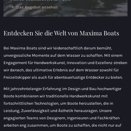
Das Angebot ansehen
Entdecken Sie die Welt von Maxima Boats
Bei Maxima Boats sind wir leidenschaftlich darum bemüht,
unvergessliche Momente auf dem Wasser zu schaffen. Mit einem
Engagement für Handwerkskunst, Innovation und Exzellenz streben
wir danach, das ultimative Erlebnis auf dem Wasser sowohl für
Freizeitskipper als auch für abenteuerlustige Entdecker zu bieten.
Mit jahrzehntelanger Erfahrung im Design und Bau hochwertiger
Boote kombinieren wir traditionelle Handwerkskunst mit
fortschrittlichen Technologien, um Boote herzustellen, die in
Leistung, Zuverlässigkeit und Ästhetik herausragen. Unsere
engagierten Teams von Designern, Ingenieuren und Fachkräften
arbeiten eng zusammen, um Boote zu schaffen, die nicht nur auf