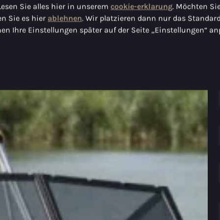
Lesen Sie alles hier in unserem
cookie-erklarung
. Möchten Sie
n Sie es hier
ablehnen
. Wir platzieren dann nur das Standar
en Ihre Einstellungen später auf der Seite „Einstellungen“ an