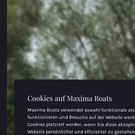
Cookies auf Maxima Boats
Maxima Boats verwendet sowohl funktionale als
funktionieren und Besuche auf der Website we
Cookies platziert werden, wenn Sie diese akzept
Website persönlicher und effizienter zu gestalte