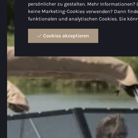
persönlicher zu gestalten. Mehr Informationen? 
keine Marketing-Cookies verwenden? Dann finde
funktionalen und analytischen Cookies. Sie könn
Cookies akzeptieren