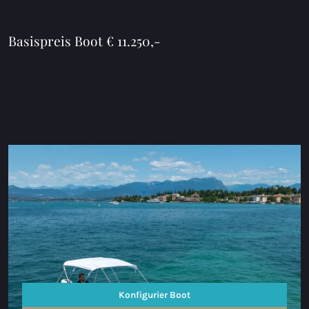
Basispreis Boot € 11.250,-
Konfigurier Boot