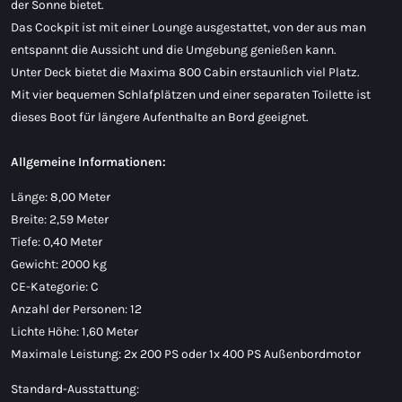
der Sonne bietet.
Das Cockpit ist mit einer Lounge ausgestattet, von der aus man
entspannt die Aussicht und die Umgebung genießen kann.
Unter Deck bietet die Maxima 800 Cabin erstaunlich viel Platz.
Mit vier bequemen Schlafplätzen und einer separaten Toilette ist
dieses Boot für längere Aufenthalte an Bord geeignet.
Allgemeine Informationen:
Länge: 8,00 Meter
Breite: 2,59 Meter
Tiefe: 0,40 Meter
Gewicht: 2000 kg
CE-Kategorie: C
Anzahl der Personen: 12
Lichte Höhe: 1,60 Meter
Maximale Leistung: 2x 200 PS oder 1x 400 PS Außenbordmotor
Standard-Ausstattung: