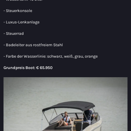
- Steuerkonsole
- Luxus-Lenkanlage
- Steuerrad
- Badeleiter aus rostfreiem Stahl
- Farbe der Wasserlinie: schwarz, weiß, grau, orange
Grundpreis Boot: € 65.950