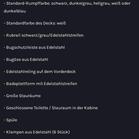
- Standard-Rumpffarbe: schwarz, dunkelgrau, hellgrau, weiß oder
dunkelblau
- Standardfarbe des Decks: weiß
- Rubrail schwarz/grau/Edelstahlstreifen
- Bugschutzleiste aus Edelstahl
- Bugöse aus Edelstahl
- Edelstahlreling auf dem Vorderdeck
- Badeplattform mit Edelstahlstreifen
- Große Stauräume
- Geschlossene Toilette / Stauraum in der Kabine
- Spüle
- Klampen aus Edelstahl (6 Stück)