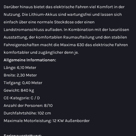
Darüber hinaus bietet das elektrische Fahren viel Komfort in der
Nutzung. Die Lithium-Akkus sind wartungsfrei und lassen sich
einfach über eine normale Steckdose oder einen
Landstromanschluss aufladen. In Kombination mit der luxuriösen
Ausstattung, der komfortablen Raumaufteilung und den stabilen
Fahreigenschaften macht die Maxima 630 das elektrische Fahren
komfortabler und zugänglicher denn je.
Allgemeine Informationen:
Länge: 6,10 Meter
Breite: 2,30 Meter
Tiefgang: 0,40 Meter
Gewicht: 840 kg
CE-Kategorie: C / D
Anzahl der Personen: 8/10
Durchfahrtshöhe: 102 cm
Maximale Motorleistung: 12 KW Außenborder
Serienausstattung: