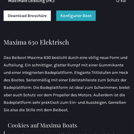
Maximale Leistung (PK):
12 kw
Download Broschüre
Konfigurier Boot
Maxima 630 Elektrisch
Das Beiboot Maxima 630 besticht durch eine völlig neue Form und
Aufteilung. Ein schnittiger, glatter Rumpf mit einer Gummikante
und einer integrierten Badeplattform. Elegante Trittstufen am Heck
des Bootes. Serienmäßig mit einer Edelstahlleiste zum Schutz der
Badeplattform. Die Badeplattform ist ideal zum Schwimmen, bietet
aber auch Schutz vor dem Propeller des Motors. Außerdem ist die
Badeplattform sehr praktisch zum Ein- und Aussteigen. Genießen
Sie also die Stille mit dem Beiboot.
Cookies auf Maxima Boats
ePropulsion