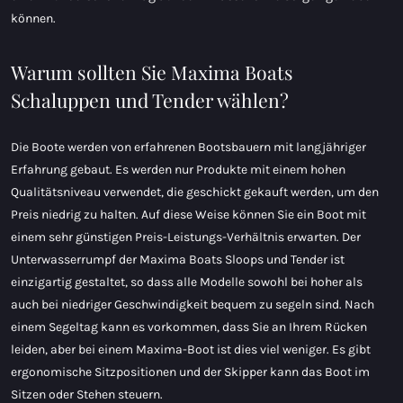
können.
Warum sollten Sie Maxima Boats
Schaluppen und Tender wählen?
Die Boote werden von erfahrenen Bootsbauern mit langjähriger
Erfahrung gebaut. Es werden nur Produkte mit einem hohen
Qualitätsniveau verwendet, die geschickt gekauft werden, um den
Preis niedrig zu halten. Auf diese Weise können Sie ein Boot mit
einem sehr günstigen Preis-Leistungs-Verhältnis erwarten. Der
Unterwasserrumpf der Maxima Boats Sloops und Tender ist
einzigartig gestaltet, so dass alle Modelle sowohl bei hoher als
auch bei niedriger Geschwindigkeit bequem zu segeln sind. Nach
einem Segeltag kann es vorkommen, dass Sie an Ihrem Rücken
leiden, aber bei einem Maxima-Boot ist dies viel weniger. Es gibt
ergonomische Sitzpositionen und der Skipper kann das Boot im
Sitzen oder Stehen steuern.