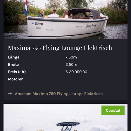
Maxima 750 Flying Lounge Elektrisch
Länge
7.50m
Breite
2.50m
Preis (ab)
€ 30.950,00
Motoren
Ansehen Maxima 750 Flying Lounge Elektrisch
Coastal