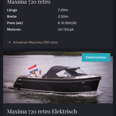
Maxima 720 retro
Länge
7.20m
Breite
2.50m
Preis (ab)
€ 31.950,00
Motoren
tot 150 pk
Ansehen Maxima 720 retro
Elektrischen
Maxima 720 retro Elektrisch