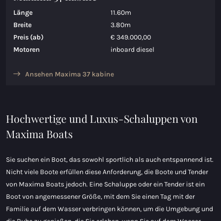
Länge
11.60m
Breite
3.80m
Preis (ab)
€ 349.000,00
Motoren
inboard diesel
Ansehen Maxima 37 kabine
Hochwertige und Luxus-Schaluppen von
Maxima Boats
Sie suchen ein Boot, das sowohl sportlich als auch entspannend ist.
Nicht viele Boote erfüllen diese Anforderung, die Boote und Tender
von Maxima Boats jedoch. Eine Schaluppe oder ein Tender ist ein
Boot von angemessener Größe, mit dem Sie einen Tag mit der
Familie auf dem Wasser verbringen können, um die Umgebung und